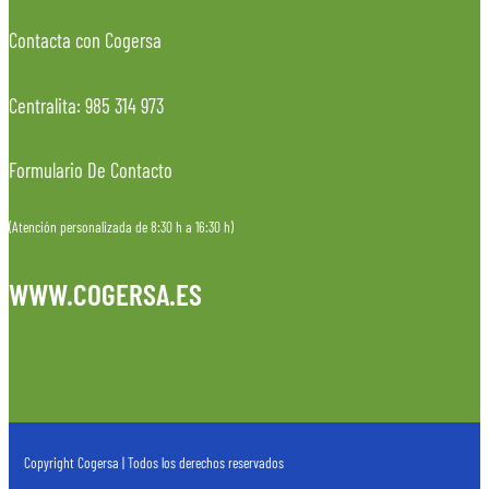
Contacta con Cogersa
Centralita: 985 314 973
Formulario De Contacto
(Atención personalizada de 8:30 h a 16:30 h)
WWW.COGERSA.ES
Copyright Cogersa | Todos los derechos reservados