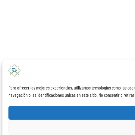
Para ofrecer las mejores experiencias, utilizamos tecnologías como las coo
navegación o las identificaciones únicas en este sitio. No consentir o retira