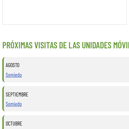
PRÓXIMAS VISITAS DE LAS UNIDADES MÓVI
AGOSTO
Somiedo
SEPTIEMBRE
Somiedo
OCTUBRE