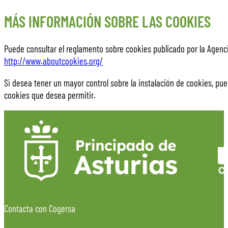
MÁS INFORMACIÓN SOBRE LAS COOKIES
Puede consultar el reglamento sobre cookies publicado por la Agenc
http://www.aboutcookies.org/
Si desea tener un mayor control sobre la instalación de cookies, p
cookies que desea permitir.
Contacta con Cogersa