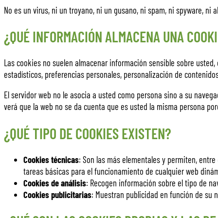
No es un virus, ni un troyano, ni un gusano, ni spam, ni spyware, ni
¿QUÉ INFORMACIÓN ALMACENA UNA COOKI
Las cookies no suelen almacenar información sensible sobre usted, c
estadísticos, preferencias personales, personalización de contenidos
El servidor web no le asocia a usted como persona sino a su naveg
verá que la web no se da cuenta que es usted la misma persona porq
¿QUÉ TIPO DE COOKIES EXISTEN?
Cookies técnicas
: Son las más elementales y permiten, entr
tareas básicas para el funcionamiento de cualquier web diná
Cookies de análisis
: Recogen información sobre el tipo de nav
Cookies publicitarias
: Muestran publicidad en función de su n