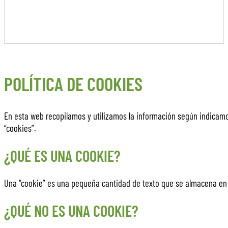
POLÍTICA DE COOKIES
En esta web recopilamos y utilizamos la información según indicamos
“cookies”.
¿QUÉ ES UNA COOKIE?
Una “cookie” es una pequeña cantidad de texto que se almacena en 
¿QUÉ NO ES UNA COOKIE?