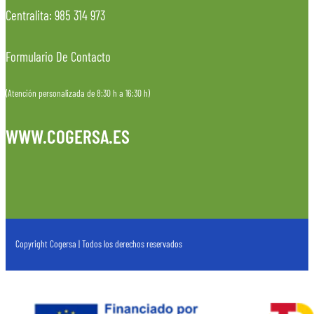
Centralita: 985 314 973
Formulario De Contacto
(Atención personalizada de 8:30 h a 16:30 h)
WWW.COGERSA.ES
Copyright Cogersa | Todos los derechos reservados