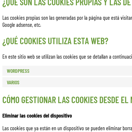
¿QUÉ SON LAS COOKIES PROPIAS Y LAS D
Las cookies propias son las generadas por la página que está visita
Google adsense, etc.
¿QUÉ COOKIES UTILIZA ESTA WEB?
En este sitio web se utilizan las cookies que se detallan a continuac
WORDPRESS
VARIOS
CÓMO GESTIONAR LAS COOKIES DESDE EL
Eliminar las cookies del dispositivo
Las cookies que ya están en un dispositivo se pueden eliminar borran