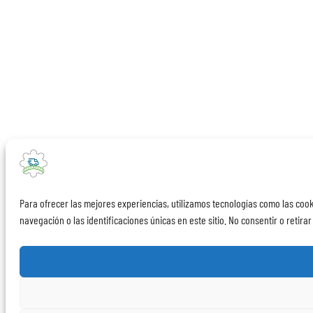
Para ofrecer las mejores experiencias, utilizamos tecnologías como las coo
navegación o las identificaciones únicas en este sitio. No consentir o retira