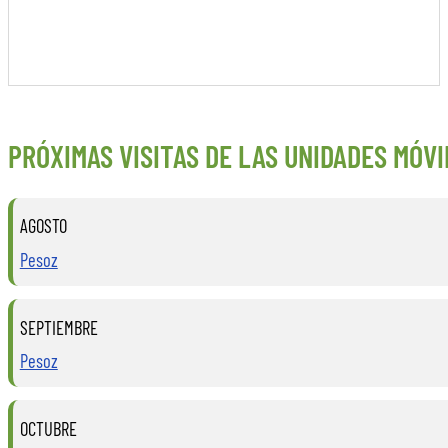
PRÓXIMAS VISITAS DE LAS UNIDADES MÓVI
AGOSTO
Pesoz
SEPTIEMBRE
Pesoz
OCTUBRE