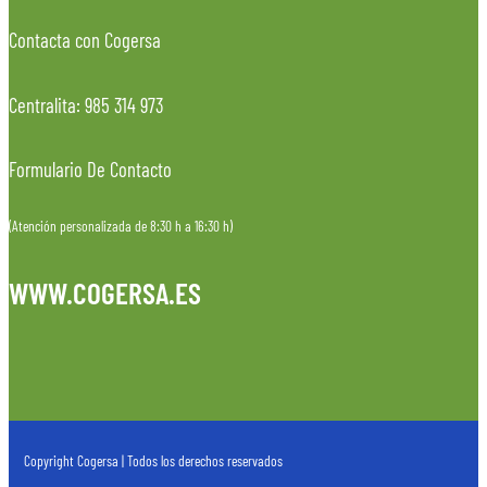
Contacta con Cogersa
Centralita: 985 314 973
Formulario De Contacto
(Atención personalizada de 8:30 h a 16:30 h)
WWW.COGERSA.ES
Copyright Cogersa | Todos los derechos reservados